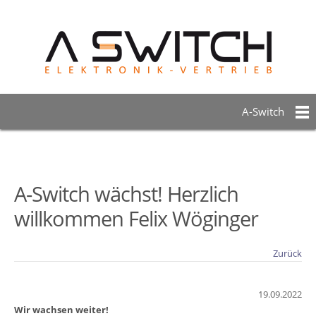
A-Switch
A-Switch wächst! Herzlich
willkommen Felix Wöginger
Zurück
19.09.2022
Wir wachsen weiter!