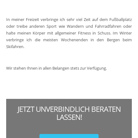
In meiner Freizeit verbringe ich sehr viel Zeit auf dem Fußballplatz
oder treibe anderen Sport wie Wandern und Fahrradfahren oder
halte meinen Körper mit allgemeiner Fitness in Schuss. Im Winter
verbringe ich die meisten Wochenenden in den Bergen beim
Skifahren.
Wir stehen Ihnen in allen Belangen stets zur Verfügung.
JETZT UNVERBINDLICH BERATEN
LASSEN!