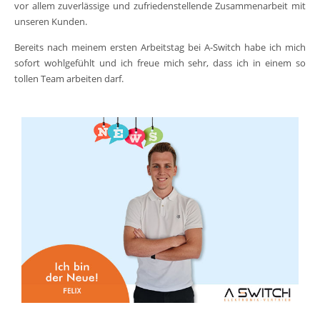
vor allem zuverlässige und zufriedenstellende Zusammenarbeit mit
unseren Kunden.
Bereits nach meinem ersten Arbeitstag bei A-Switch habe ich mich
sofort wohlgefühlt und ich freue mich sehr, dass ich in einem so
tollen Team arbeiten darf.