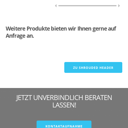
Weitere Produkte bieten wir Ihnen gerne auf
Anfrage an.
JETZT UNVERBINDLICH BERATEN
LASSEN!