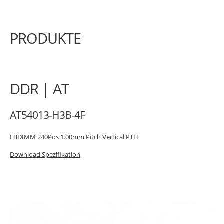
PRODUKTE
DDR | AT
AT54013-H3B-4F
FBDIMM 240Pos 1.00mm Pitch Vertical PTH
Download Spezifikation