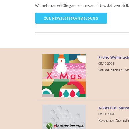
Wir nehmen wir Sie gerne in unseren Newsletterverteiler 
ZUR NEWSLETTERANMELDUNG
Frohe Weihnacht
05.12.2024
Wir wünschen Ihne
A-SWITCH: Messe
08.11.2024
Besuchen Sie auf