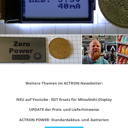
Weitere Themen im ACTRON-Newsletter:
NEU auf Youtube - EDT Ersatz für Mitsubishi-Display
UPDATE der Preis- und Lieferhinweise
ACTRON POWER: Standardakkus- und -batterien