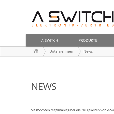
A-SWITCH
PRODUKTE
Unternehmen
News
NEWS
Sie möchten regelmäßig über die Neuigkeiten von A-