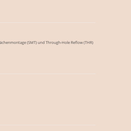
rflächenmontage (SMT) und Through-Hole Reflow (THR)