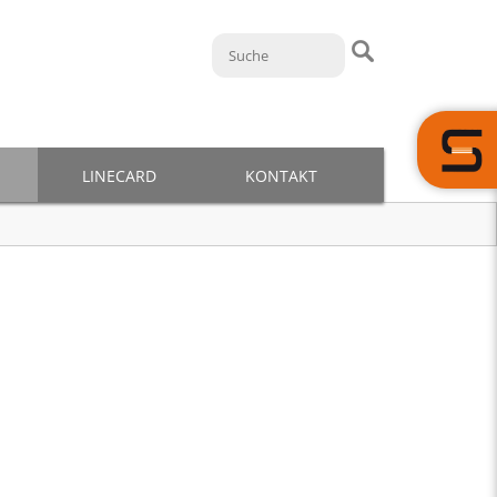
LINECARD
KONTAKT