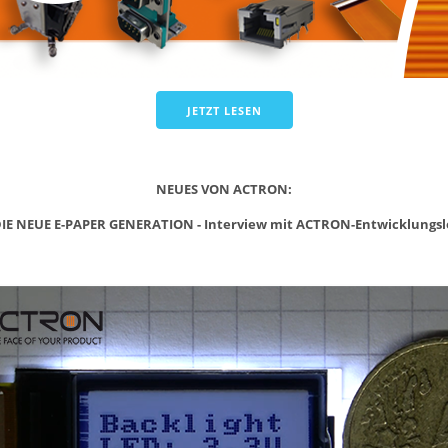
JETZT LESEN
NEUES VON ACTRON:
DIE NEUE E-PAPER GENERATION -
Interview mit ACTRON-Entwicklungsl