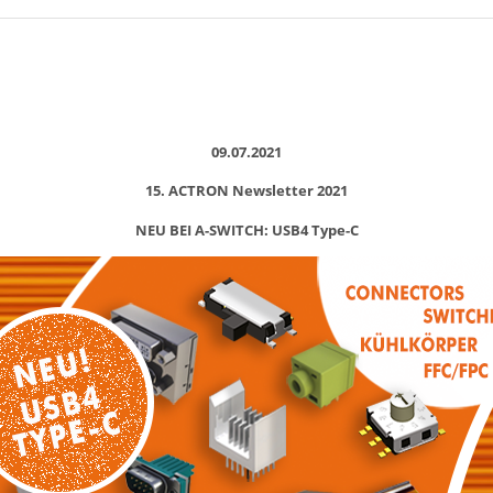
09.07.2021
15. ACTRON Newsletter 2021
NEU BEI A-SWITCH: USB4 Type-C