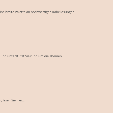
eine breite Palette an hochwertigen Kabellösungen
ch und unterstützt Sie rund um die Themen
lesen Sie hier...