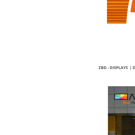
ZBD - DISPLAYS | 